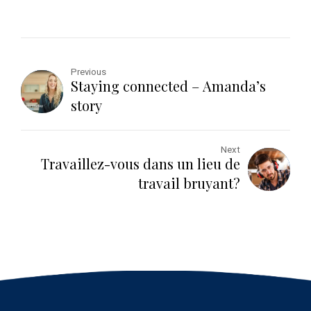
Previous
Staying connected – Amanda’s
story
Next
Travaillez-vous dans un lieu de
travail bruyant?