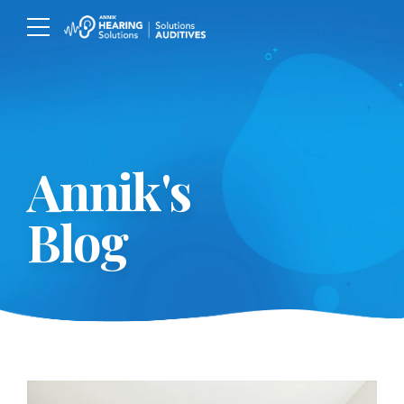
Annik's
Blog