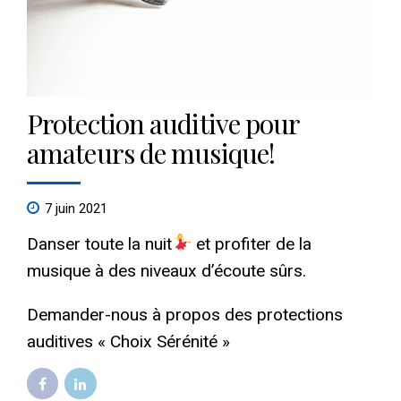
Protection auditive pour
amateurs de musique!
7 juin 2021
Danser toute la nuit
et profiter de la
musique à des niveaux d’écoute sûrs.
Demander-nous à propos des protections
auditives « Choix Sérénité »